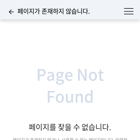
페이지가 존재하지 않습니다.
arrow_back_ios
Page Not
Found
페이지를 찾을 수 없습니다.
페이지가 존재하지 않거나, 사용할 수 없는 페이지입니다.
입력하